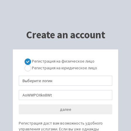
Create an account
Регистрация на физическое лицо
Регистрация на юридическое лицо
Регистрация даст вам возможность удобного
управления услугами. Если вы уже однажды