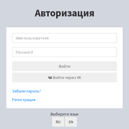
Авторизация
Войти
Войти через VK
Забыли пароль?
Регистрация
Выберите язык